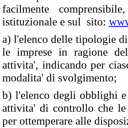
facilmente comprensibile
istituzionale e sul sito:
www
a) l'elenco delle tipologie d
le imprese in ragione del
attivita', indicando per cias
modalita' di svolgimento;
b) l'elenco degli obblighi 
attivita' di controllo che l
per ottemperare alle dispos