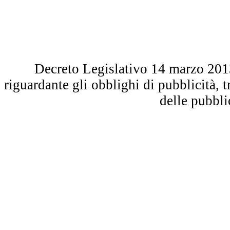
Decreto Legislativo 14 marzo 2013 
riguardante gli obblighi di pubblicità, 
delle pubbl