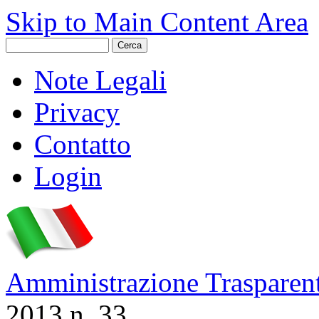
Skip to Main Content Area
Note Legali
Privacy
Contatto
Login
Amministrazione Trasparen
2013 n. 33