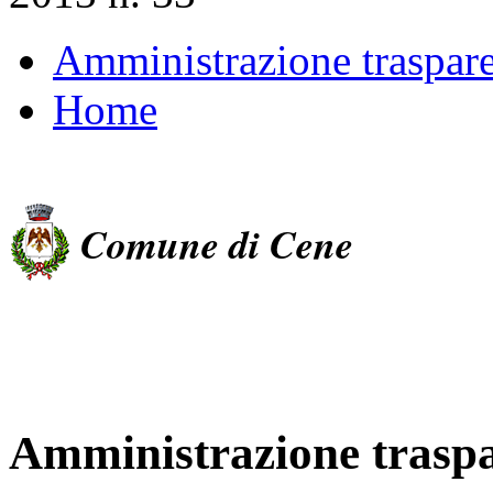
Amministrazione traspar
Home
Comune di Cene
Amministrazione trasp