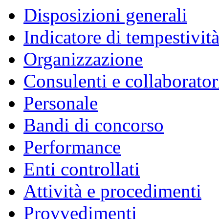
Disposizioni generali
Indicatore di tempestivit
Organizzazione
Consulenti e collaborator
Personale
Bandi di concorso
Performance
Enti controllati
Attività e procedimenti
Provvedimenti