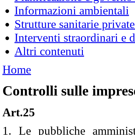
Informazioni ambientali
Strutture sanitarie private
Interventi straordinari e
Altri contenuti
Home
Controlli sulle impres
Art.25
1. Le pubbliche amminist