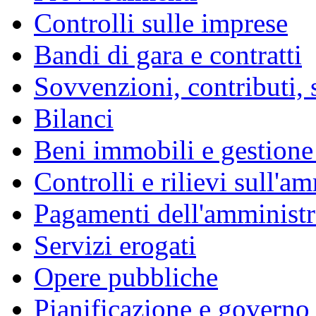
Controlli sulle imprese
Bandi di gara e contratti
Sovvenzioni, contributi, 
Bilanci
Beni immobili e gestione
Controlli e rilievi sull'a
Pagamenti dell'amminist
Servizi erogati
Opere pubbliche
Pianificazione e governo d